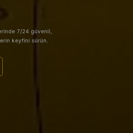
rinde 7/24 güvenli,
erin keyfini sürün.