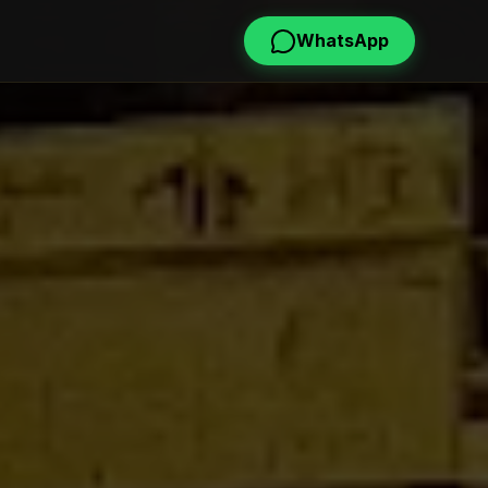
WhatsApp